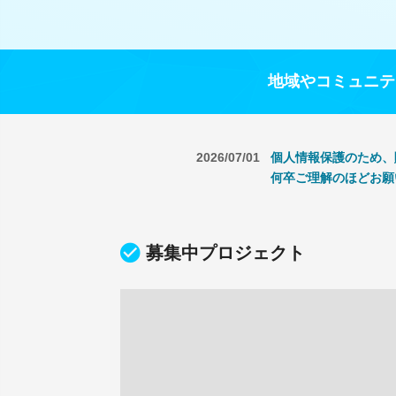
地域やコミュニテ
2026/07/01
個人情報保護のため、
何卒ご理解のほどお願
募集中プロジェクト