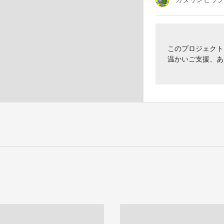
このプロジェクトは 
温かいご支援、あ