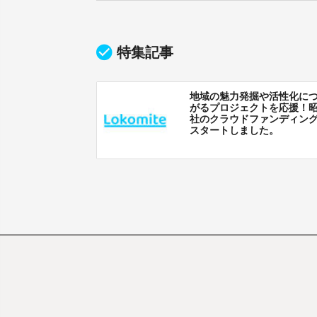
特集記事
地域の魅力発掘や活性化に
がるプロジェクトを応援！
社のクラウドファンディン
スタートしました。