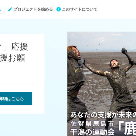
プロジェクトを始める
このサイトについて
ク」応援
援お願
詳細はこちら