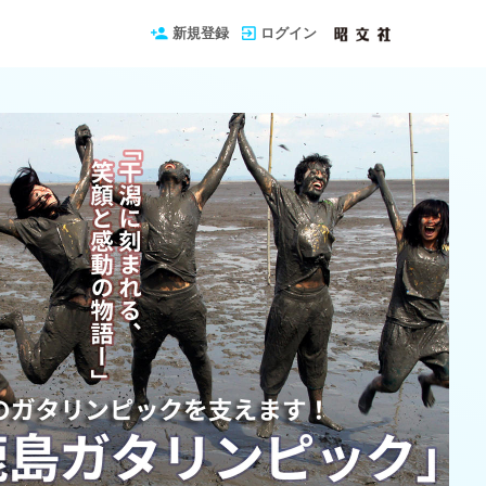
新規登録
ログイン