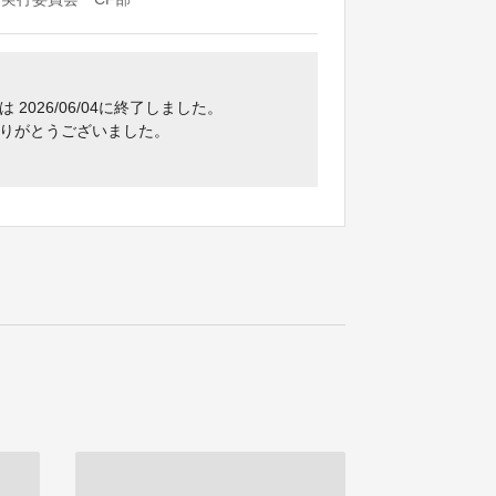
2026/06/04に終了しました。
りがとうございました。