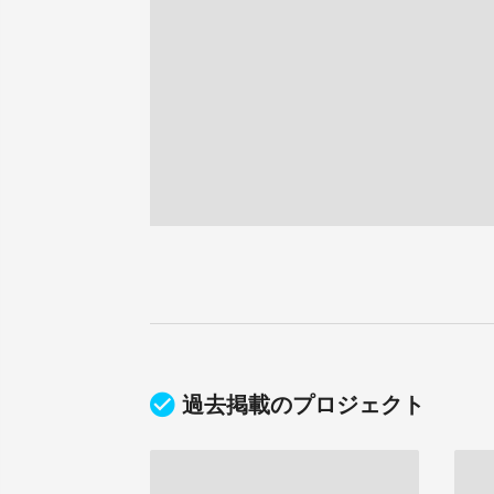
過去掲載のプロジェクト