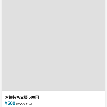
お気持ち支援 500円
¥500
(税込/送料込)