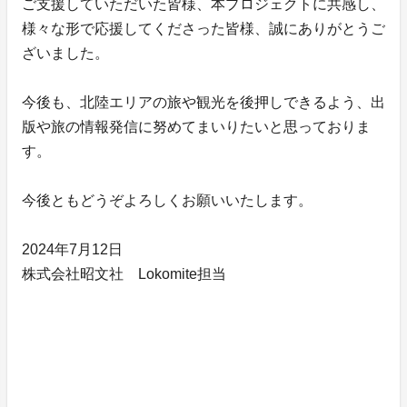
ご支援していただいた皆様、本プロジェクトに共感し、
様々な形で応援してくださった皆様、誠にありがとうご
ざいました。
今後も、北陸エリアの旅や観光を後押しできるよう、出
版や旅の情報発信に努めてまいりたいと思っておりま
す。
今後ともどうぞよろしくお願いいたします。
2024年7月12日
株式会社昭文社 Lokomite担当