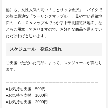
他にも、女性人気の高い「ことりっぷ金沢」、バイクで
の旅に最適な「ツーリングマップル」、見やすい道路地
図の「ＧＩＧＡマップルでっか字中部北陸道路地図」な
どもご用意しておりますので、お好きな商品を選んでい
ただければと思います。
スケジュール・発送の流れ
ご支援いただいた商品によって、スケジュールが異なり
ます。
ーーーーーーーーーーーーーーーーーーーーーーーー
●お気持ち支援 500円
●お気持ち支援 1000円
●お気持ち支援 2000円