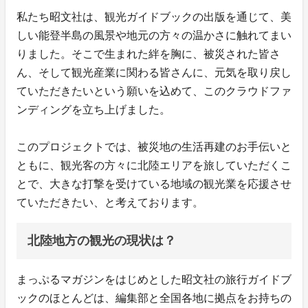
私たち昭文社は、観光ガイドブックの出版を通じて、美
しい能登半島の風景や地元の方々の温かさに触れてまい
りました。そこで生まれた絆を胸に、被災された皆さ
ん、そして観光産業に関わる皆さんに、元気を取り戻し
ていただきたいという願いを込めて、このクラウドファ
ンディングを立ち上げました。
このプロジェクトでは、被災地の生活再建のお手伝いと
ともに、観光客の方々に北陸エリアを旅していただくこ
とで、大きな打撃を受けている地域の観光業を応援させ
ていただきたい、と考えております。
北陸地方の観光の現状は？
まっぷるマガジンをはじめとした昭文社の旅行ガイドブ
ックのほとんどは、編集部と全国各地に拠点をお持ちの