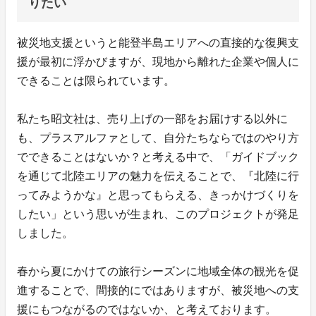
りたい
被災地支援というと能登半島エリアへの直接的な復興支
援が最初に浮かびますが、現地から離れた企業や個人に
できることは限られています。
私たち昭文社は、売り上げの一部をお届けする以外に
も、プラスアルファとして、自分たちならではのやり方
でできることはないか？と考える中で、「ガイドブック
を通じて北陸エリアの魅力を伝えることで、『北陸に行
ってみようかな』と思ってもらえる、きっかけづくりを
したい」という思いが生まれ、このプロジェクトが発足
しました。
春から夏にかけての旅行シーズンに地域全体の観光を促
進することで、間接的にではありますが、被災地への支
援にもつながるのではないか、と考えております。