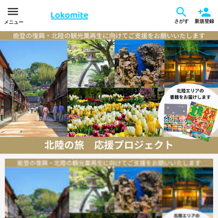
さがす
新規登録
メニュー