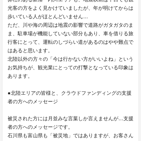
光客の方をよく見かけていましたが、年が明けてからは
歩いている人がほとんどいません…
ただ、川や海の周辺は地震の影響で道路がガタガタのま
ま、駐車場が機能していない部分もあり、車を借りる旅
行客にとって、運転のしづらい道があるのはやや難点で
はあると思います。
北陸以外の方々の「今は行かない方がいいよね」という
お気持ちが、観光業にとっての打撃となっている印象は
あります。
●北陸エリアの皆様と、クラウドファンディングの支援
者の方へのメッセージ
被災された方には月並みな言葉しか言えませんが…支援
者の方へのメッセージです。
石川県も富山県も「被災地」ではありますが、お客さん