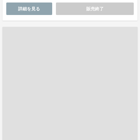
詳細を見る
販売終了