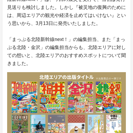
見送りも検討しました。しかし『被災地の復興のために
は、周辺エリアの観光や経済を止めてはいけない』とい
う思いから、3月13日に発売いたしました。
「まっぷる北陸新幹線next！」の編集担当、また「まっ
ぷる北陸・金沢」の編集担当からも、北陸エリアに対し
ての想いと、北陸エリアのおすすめスポットについて聞
きました。