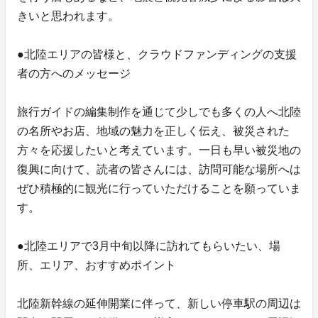
きいと思われます。
●北陸エリアの皆様と、クラウドファンディングの支援
者の方へのメッセージ
旅行ガイドの編集制作を通じて少しでも多くの人へ北陸
の名所やお店、地域の魅力を正しく伝え、被災された
方々を応援したいと考えています。一日も早い被災地の
復興に向けて、読者の皆さんには、訪問可能な場所へは
ぜひ積極的に観光に行っていただけることを願っていま
す。
●北陸エリアで3月中旬以降に訪れてもらいたい、場
所、エリア、おすすめポイント
北陸新幹線の延伸開業に伴って、新しい停車駅の周辺は