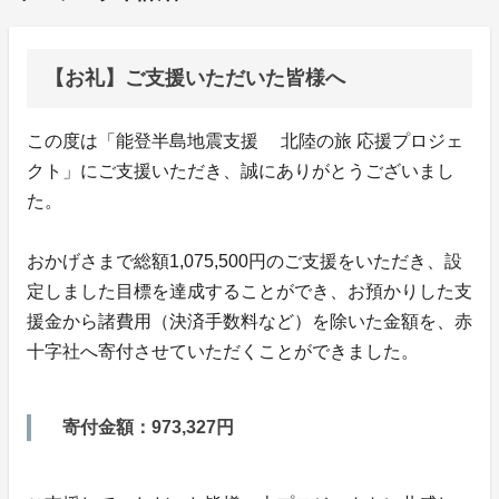
【お礼】ご支援いただいた皆様へ
この度は「能登半島地震支援 北陸の旅 応援プロジェ
クト」にご支援いただき、誠にありがとうございまし
た。
おかげさまで総額1,075,500円のご支援をいただき、設
定しました目標を達成することができ、お預かりした支
援金から諸費用（決済手数料など）を除いた金額を、赤
十字社へ寄付させていただくことができました。
寄付金額：973,327円