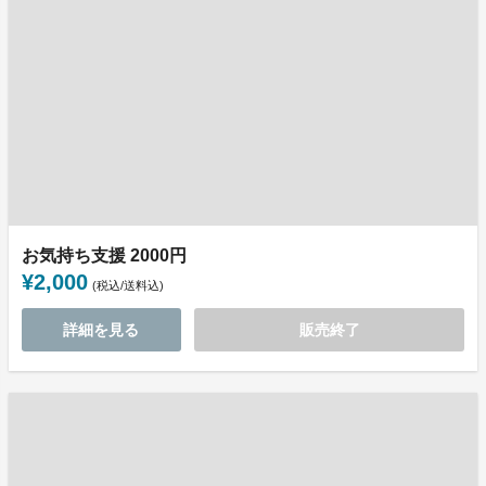
お気持ち支援 2000円
¥2,000
(税込/送料込)
詳細を見る
販売終了