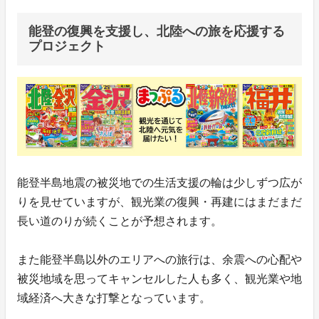
能登の復興を支援し、北陸への旅を応援する
プロジェクト
能登半島地震の被災地での生活支援の輪は少しずつ広が
りを見せていますが、観光業の復興・再建にはまだまだ
長い道のりが続くことが予想されます。
また能登半島以外のエリアへの旅行は、余震への心配や
被災地域を思ってキャンセルした人も多く、観光業や地
域経済へ大きな打撃となっています。