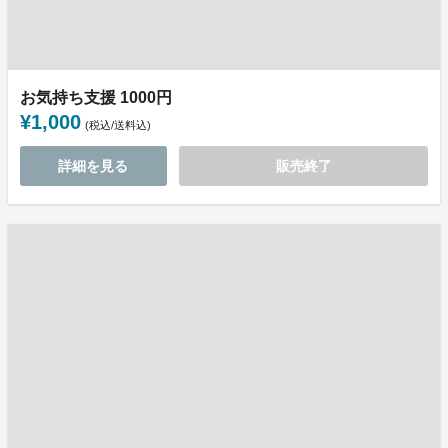
お気持ち支援 1000円
¥1,000
(税込/送料込)
詳細を見る
販売終了