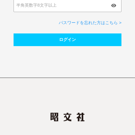
パスワードを忘れた方はこちら >
ログイン