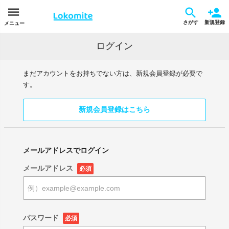
さがす
新規登録
メニュー
ログイン
まだアカウントをお持ちでない方は、新規会員登録が必要で
す。
新規会員登録はこちら
メールアドレスでログイン
メールアドレス
必須
パスワード
必須